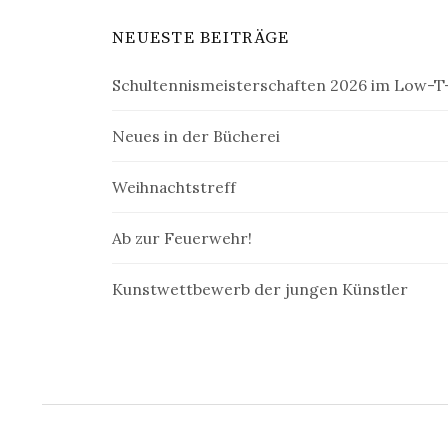
NEUESTE BEITRÄGE
Schultennismeisterschaften 2026 im Low-T-
Neues in der Bücherei
Weihnachtstreff
Ab zur Feuerwehr!
Kunstwettbewerb der jungen Künstler