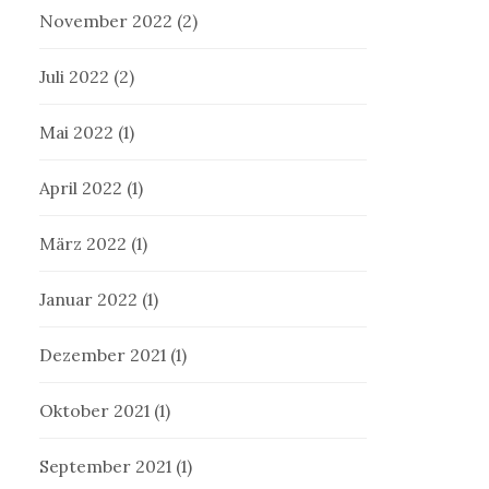
November 2022
(2)
Juli 2022
(2)
Mai 2022
(1)
April 2022
(1)
März 2022
(1)
Januar 2022
(1)
Dezember 2021
(1)
Oktober 2021
(1)
September 2021
(1)