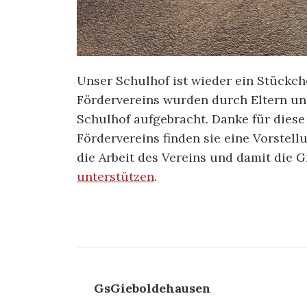
Unser Schulhof ist wieder ein Stückche
Fördervereins wurden durch Eltern un
Schulhof aufgebracht. Danke für diese
Fördervereins finden sie eine Vorstell
die Arbeit des Vereins und damit die
unterstützen
.
GsGieboldehausen