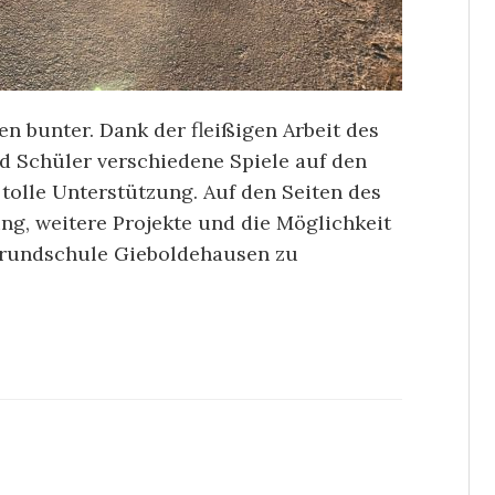
n bunter. Dank der fleißigen Arbeit des
d Schüler verschiedene Spiele auf den
 tolle Unterstützung. Auf den Seiten des
ung, weitere Projekte und die Möglichkeit
 Grundschule Gieboldehausen zu