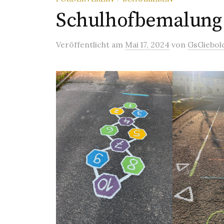
Schulhofbemalung
Veröffentlicht
am
Mai 17, 2024
von
GsGiebol