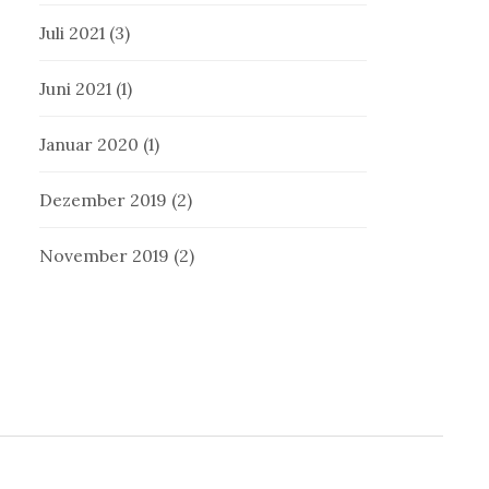
Juli 2021
(3)
Juni 2021
(1)
Januar 2020
(1)
Dezember 2019
(2)
November 2019
(2)