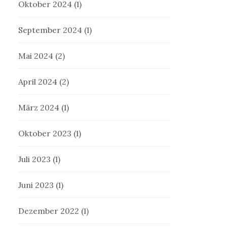
Oktober 2024
(1)
September 2024
(1)
Mai 2024
(2)
April 2024
(2)
März 2024
(1)
Oktober 2023
(1)
Juli 2023
(1)
Juni 2023
(1)
Dezember 2022
(1)