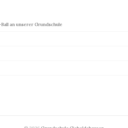
Ball an unserer Grundschule