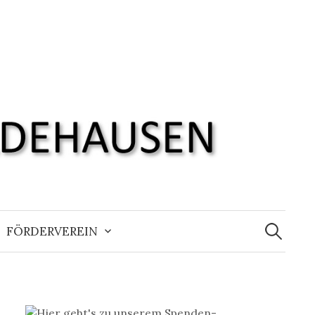
Suchen
nach:
FÖRDERVEREIN