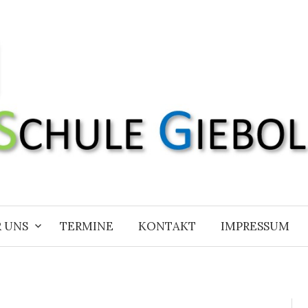
 UNS
TERMINE
KONTAKT
IMPRESSUM