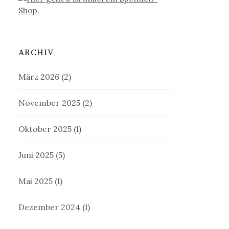
ARCHIV
März 2026
(2)
November 2025
(2)
Oktober 2025
(1)
Juni 2025
(5)
Mai 2025
(1)
Dezember 2024
(1)