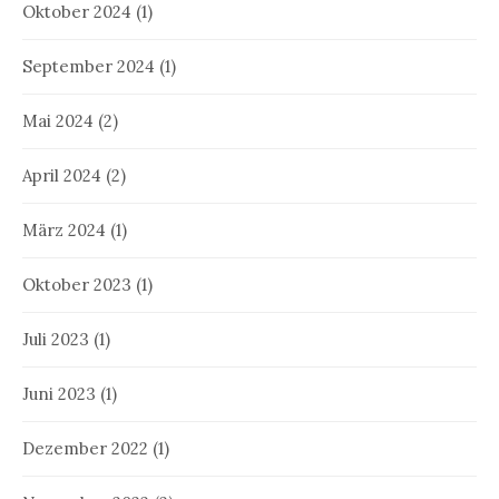
Oktober 2024
(1)
September 2024
(1)
Mai 2024
(2)
April 2024
(2)
März 2024
(1)
Oktober 2023
(1)
Juli 2023
(1)
Juni 2023
(1)
Dezember 2022
(1)