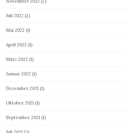
November 2022
(2)
Juli 2022
(2)
Mai 2022
(1)
April 2022
(1)
März 2022
(1)
Januar 2022
(1)
Dezember 2021
(1)
Oktober 2021
(1)
September 2021
(1)
Juli 2021
(3)