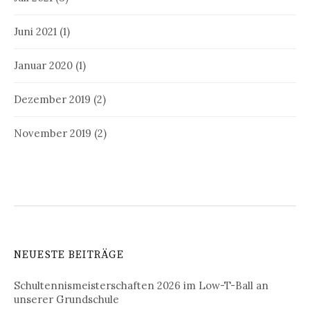
Juni 2021
(1)
Januar 2020
(1)
Dezember 2019
(2)
November 2019
(2)
NEUESTE BEITRÄGE
Schultennismeisterschaften 2026 im Low-T-Ball an
unserer Grundschule