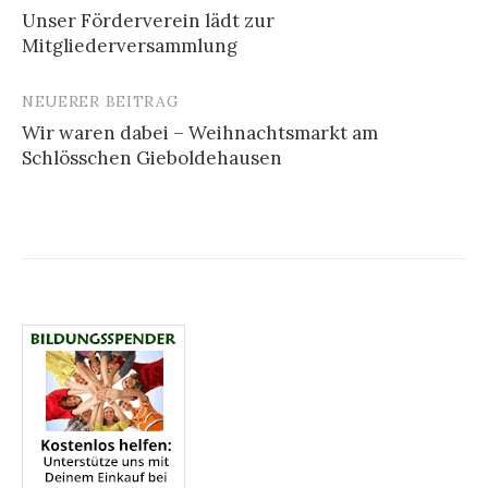
Unser Förderverein lädt zur
Navigation
Mitgliederversammlung
NEUERER BEITRAG
Wir waren dabei – Weihnachtsmarkt am
Schlösschen Gieboldehausen