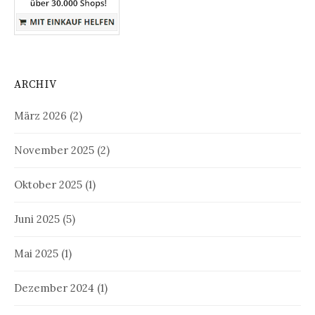
ARCHIV
März 2026
(2)
November 2025
(2)
Oktober 2025
(1)
Juni 2025
(5)
Mai 2025
(1)
Dezember 2024
(1)