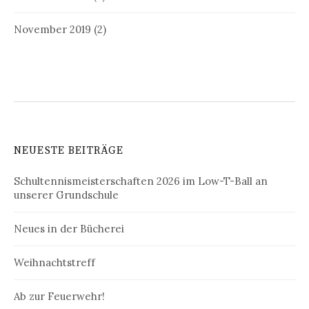
November 2019
(2)
NEUESTE BEITRÄGE
Schultennismeisterschaften 2026 im Low-T-Ball an
unserer Grundschule
Neues in der Bücherei
Weihnachtstreff
Ab zur Feuerwehr!