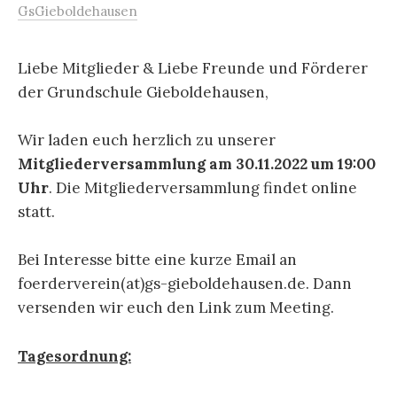
GsGieboldehausen
Liebe Mitglieder & Liebe Freunde und Förderer
der Grundschule Gieboldehausen,
Wir laden euch herzlich zu unserer
Mitgliederversammlung
am 30.11.2022 um 19:00
Uhr
. Die Mitgliederversammlung findet online
statt.
Bei Interesse bitte eine kurze Email an
foerderverein(at)gs-gieboldehausen.de. Dann
versenden wir euch den Link zum Meeting.
Tagesordnung: