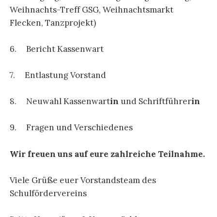
Weihnachts-Treff GSG, Weihnachtsmarkt
Flecken, Tanzprojekt)
6. Bericht Kassenwart
7. Entlastung Vorstand
8. Neuwahl Kassenwart
in
und Schriftführer
in
9. Fragen und Verschiedenes
Wir freuen uns auf eure zahlreiche Teilnahme.
Viele Grüße euer Vorstandsteam des
Schulfördervereins