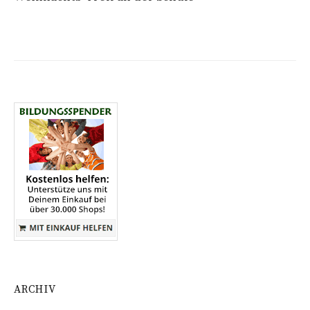
ARCHIV