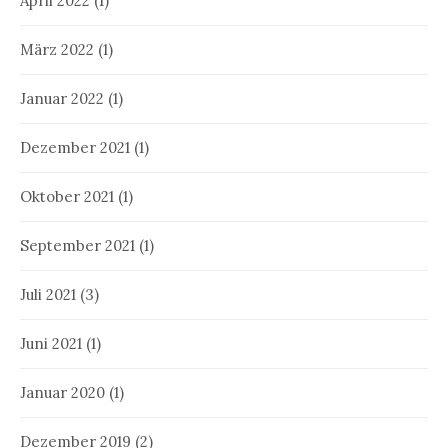
April 2022
(1)
März 2022
(1)
Januar 2022
(1)
Dezember 2021
(1)
Oktober 2021
(1)
September 2021
(1)
Juli 2021
(3)
Juni 2021
(1)
Januar 2020
(1)
Dezember 2019
(2)