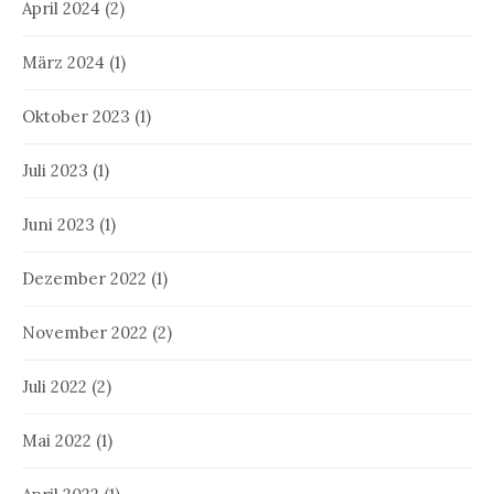
April 2024
(2)
März 2024
(1)
Oktober 2023
(1)
Juli 2023
(1)
Juni 2023
(1)
Dezember 2022
(1)
November 2022
(2)
Juli 2022
(2)
Mai 2022
(1)