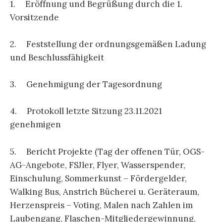
1. Eröffnung und Begrüßung durch die 1.
Vorsitzende
2. Feststellung der ordnungsgemäßen Ladung
und Beschlussfähigkeit
3. Genehmigung der Tagesordnung
4. Protokoll letzte Sitzung 23.11.2021
genehmigen
5. Bericht Projekte (Tag der offenen Tür, OGS-
AG-Angebote, FSJler, Flyer, Wasserspender,
Einschulung, Sommerkunst – Fördergelder,
Walking Bus, Anstrich Bücherei u. Geräteraum,
Herzenspreis – Voting, Malen nach Zahlen im
Laubengang, Flaschen-Mitgliedergewinnung,