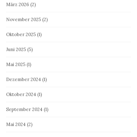
März 2026
(2)
November 2025
(2)
Oktober 2025
(1)
Juni 2025
(5)
Mai 2025
(1)
Dezember 2024
(1)
Oktober 2024
(1)
September 2024
(1)
Mai 2024
(2)