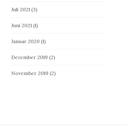
Juli 2021
(3)
Juni 2021
(1)
Januar 2020
(1)
Dezember 2019
(2)
November 2019
(2)