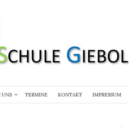
 UNS
TERMINE
KONTAKT
IMPRESSUM