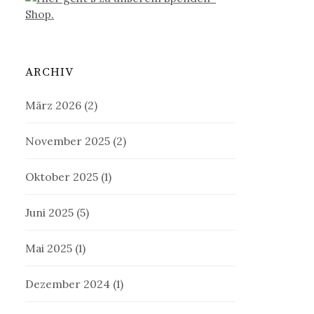
ARCHIV
März 2026
(2)
November 2025
(2)
Oktober 2025
(1)
Juni 2025
(5)
Mai 2025
(1)
Dezember 2024
(1)