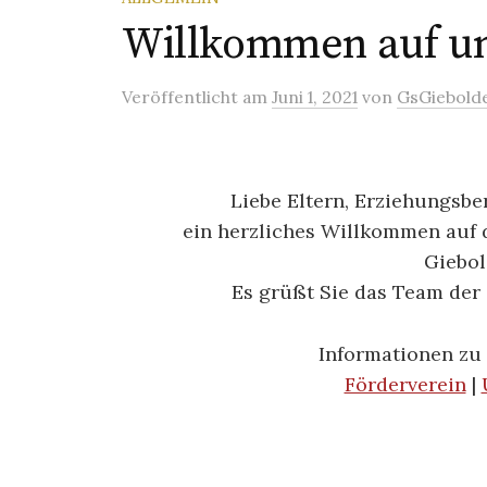
Willkommen auf u
Veröffentlicht
am
Juni 1, 2021
von
GsGiebold
Liebe Eltern, Erziehungsbe
ein herzliches Willkommen auf 
Giebol
Es grüßt Sie das Team der
Informationen zu
Förderverein
|