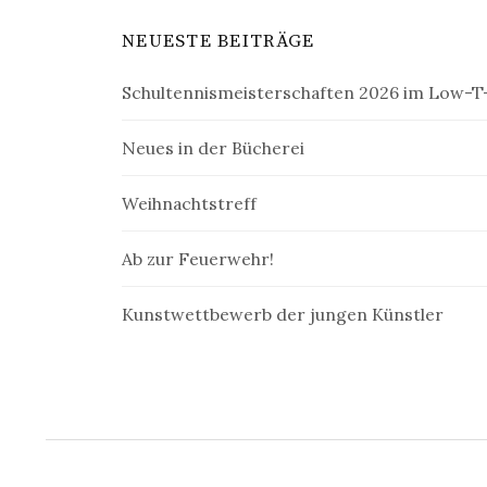
NEUESTE BEITRÄGE
Schultennismeisterschaften 2026 im Low-T-
Neues in der Bücherei
Weihnachtstreff
Ab zur Feuerwehr!
Kunstwettbewerb der jungen Künstler