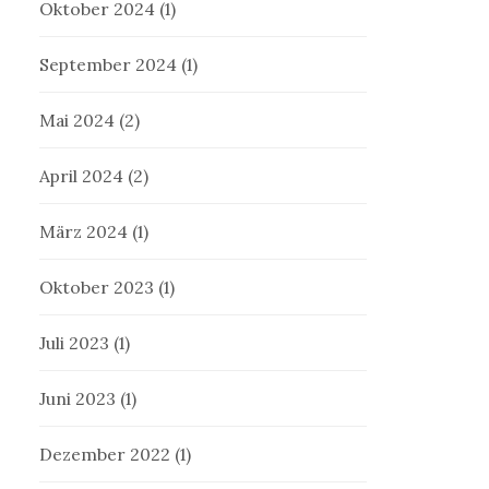
Oktober 2024
(1)
September 2024
(1)
Mai 2024
(2)
April 2024
(2)
März 2024
(1)
Oktober 2023
(1)
Juli 2023
(1)
Juni 2023
(1)
Dezember 2022
(1)