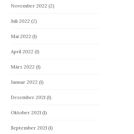
November 2022
(2)
Juli 2022
(2)
Mai 2022
(1)
April 2022
(1)
März 2022
(1)
Januar 2022
(1)
Dezember 2021
(1)
Oktober 2021
(1)
September 2021
(1)