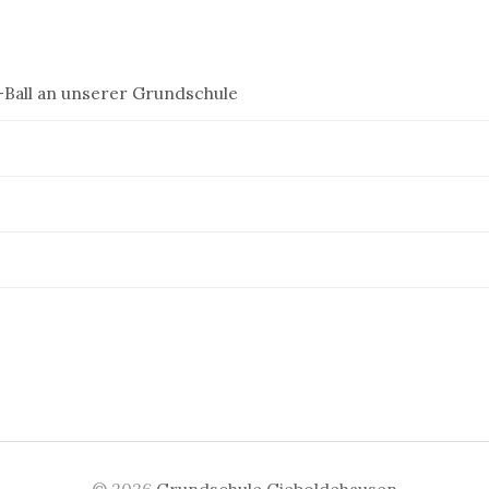
Ball an unserer Grundschule