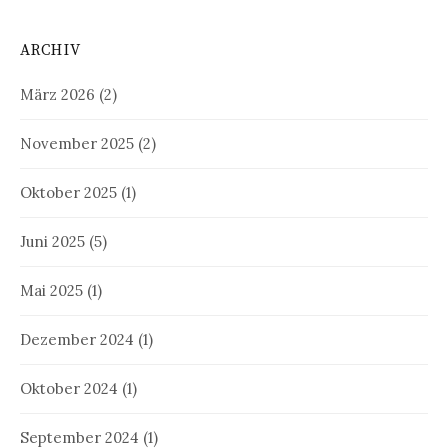
ARCHIV
März 2026
(2)
November 2025
(2)
Oktober 2025
(1)
Juni 2025
(5)
Mai 2025
(1)
Dezember 2024
(1)
Oktober 2024
(1)
September 2024
(1)