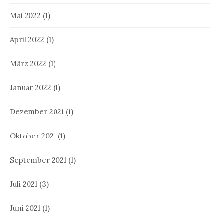
Mai 2022
(1)
April 2022
(1)
März 2022
(1)
Januar 2022
(1)
Dezember 2021
(1)
Oktober 2021
(1)
September 2021
(1)
Juli 2021
(3)
Juni 2021
(1)