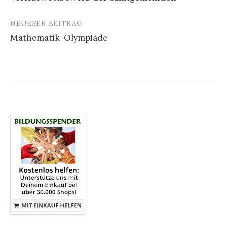
Navigation
NEUERER BEITRAG
Mathematik-Olympiade