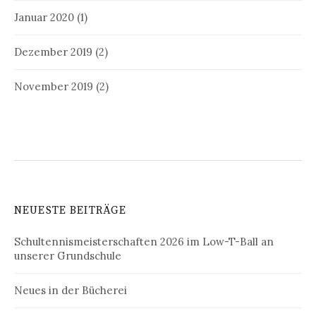
Januar 2020
(1)
Dezember 2019
(2)
November 2019
(2)
NEUESTE BEITRÄGE
Schultennismeisterschaften 2026 im Low-T-Ball an
unserer Grundschule
Neues in der Bücherei