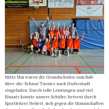
Mitte Mai waren die Grundschulen zum Ball-
über-die-Schnur Turnier nach Duderstadt
eingeladen. Durch tolle Leistungen und viel
Einsatz konnte unsere Schüler, betreut durch
Sportlehrer Heilert, sich gegen die Mannschaften