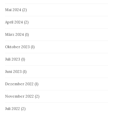
Mai 2024
(2)
April 2024
(2)
März 2024
(1)
Oktober 2023
(1)
Juli 2023
(1)
Juni 2023
(1)
Dezember 2022
(1)
November 2022
(2)
Juli 2022
(2)